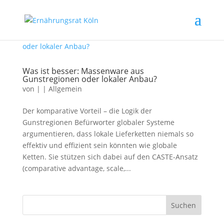
Was ist besser: Massenware aus
Gunstregionen oder lokaler Anbau?
von
|
|
Allgemein
Der komparative Vorteil – die Logik der
Gunstregionen Befürworter globaler Systeme
argumentieren, dass lokale Lieferketten niemals so
effektiv und effizient sein könnten wie globale
Ketten. Sie stützen sich dabei auf den CASTE-Ansatz
(comparative advantage, scale,...