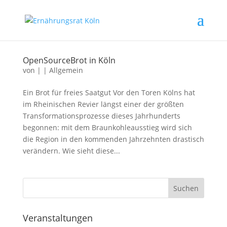
OpenSourceBrot in Köln
von
|
|
Allgemein
Ein Brot für freies Saatgut Vor den Toren Kölns hat
im Rheinischen Revier längst einer der größten
Transformationsprozesse dieses Jahrhunderts
begonnen: mit dem Braunkohleausstieg wird sich
die Region in den kommenden Jahrzehnten drastisch
verändern. Wie sieht diese...
Veranstaltungen