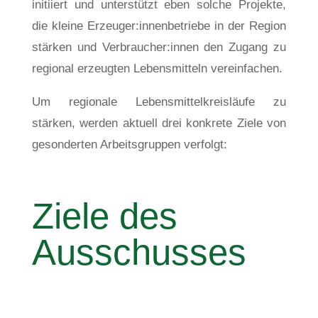
initiiert und unterstützt eben solche Projekte,
die kleine Erzeuger:innenbetriebe in der Region
stärken und Verbraucher:innen den Zugang zu
regional erzeugten Lebensmitteln vereinfachen.
Um regionale Lebensmittelkreisläufe zu
stärken, werden aktuell drei konkrete Ziele von
gesonderten Arbeitsgruppen verfolgt:
Ziele des
Ausschusses