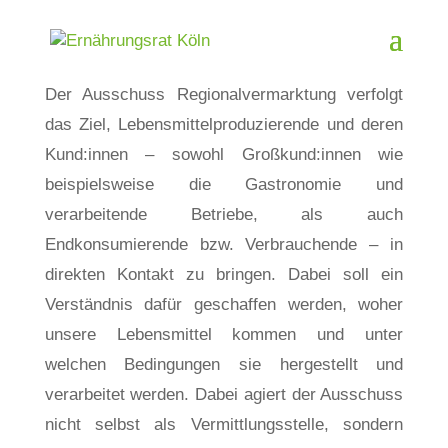
Der Ausschuss Regionalvermarktung verfolgt
das Ziel, Lebensmittelproduzierende und deren
Kund:innen – sowohl Großkund:innen wie
beispielsweise die Gastronomie und
verarbeitende Betriebe, als auch
Endkonsumierende bzw. Verbrauchende – in
direkten Kontakt zu bringen. Dabei soll ein
Verständnis dafür geschaffen werden, woher
unsere Lebensmittel kommen und unter
welchen Bedingungen sie hergestellt und
verarbeitet werden. Dabei agiert der Ausschuss
nicht selbst als Vermittlungsstelle, sondern