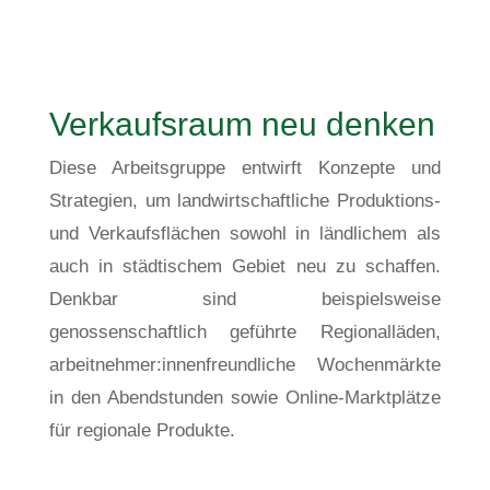
Verkaufsraum neu denken
Diese Arbeitsgruppe entwirft Konzepte und
Strategien, um landwirtschaftliche Produktions-
und Verkaufsflächen sowohl in ländlichem als
auch in städtischem Gebiet neu zu schaffen.
Denkbar sind beispielsweise
genossenschaftlich geführte Regionalläden,
arbeitnehmer:innenfreundliche Wochenmärkte
in den Abendstunden sowie Online-Marktplätze
für regionale Produkte.