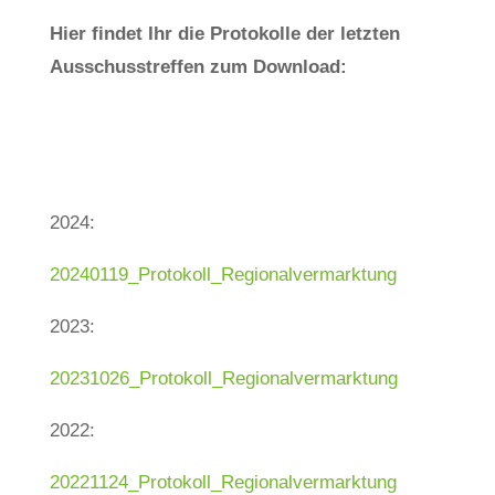
Hier findet Ihr die Protokolle der letzten
Ausschusstreffen zum Download:
2024:
20240119_Protokoll_Regionalvermarktung
2023:
20231026_Protokoll_Regionalvermarktung
2022:
20221124_Protokoll_Regionalvermarktung