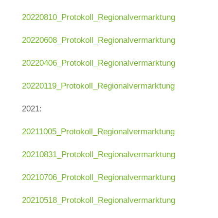
20220810_Protokoll_Regionalvermarktung
20220608_Protokoll_Regionalvermarktung
20220406_Protokoll_Regionalvermarktung
20220119_Protokoll_Regionalvermarktung
2021:
20211005_Protokoll_Regionalvermarktung
20210831_Protokoll_Regionalvermarktung
20210706_Protokoll_Regionalvermarktung
20210518_Protokoll_Regionalvermarktung