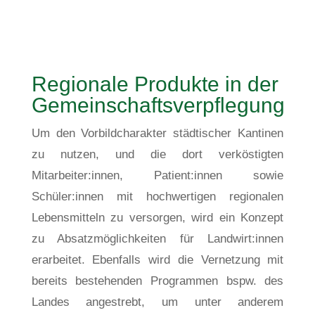
Regionale Produkte in der
Gemeinschaftsverpflegung
Um den Vorbildcharakter städtischer Kantinen
zu nutzen, und die dort verköstigten
Mitarbeiter:innen, Patient:innen sowie
Schüler:innen mit hochwertigen regionalen
Lebensmitteln zu versorgen, wird ein Konzept
zu Absatzmöglichkeiten für Landwirt:innen
erarbeitet. Ebenfalls wird die Vernetzung mit
bereits bestehenden Programmen bspw. des
Landes angestrebt, um unter anderem