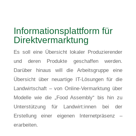
Informationsplattform für
Direktvermarktung
Es soll eine Übersicht lokaler Produzierender
und deren Produkte geschaffen werden.
Darüber hinaus will die Arbeitsgruppe eine
Übersicht über neuartige IT-Lösungen für die
Landwirtschaft – von Online-Vermarktung über
Modelle wie die „Food Assembly“ bis hin zu
Unterstützung für Landwirt:innen bei der
Erstellung einer eigenen Internetpräsenz –
erarbeiten.