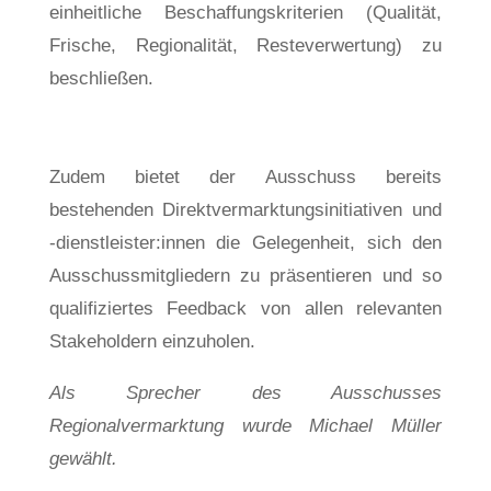
einheitliche Beschaffungskriterien (Qualität,
Frische, Regionalität, Resteverwertung) zu
beschließen.
Zudem bietet der Ausschuss bereits
bestehenden Direktvermarktungsinitiativen und
-dienstleister:innen die Gelegenheit, sich den
Ausschussmitgliedern zu präsentieren und so
qualifiziertes Feedback von allen relevanten
Stakeholdern einzuholen.
Als Sprecher des Ausschusses
Regionalvermarktung wurde Michael Müller
gewählt.