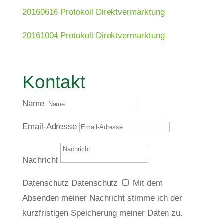
20160616 Protokoll Direktvermarktung
20161004 Protokoll Direktvermarktung
Kontakt
Name
Email-Adresse
Nachricht
Datenschutz
Datenschutz
Mit dem
Absenden meiner Nachricht stimme ich der
kurzfristigen Speicherung meiner Daten zu.