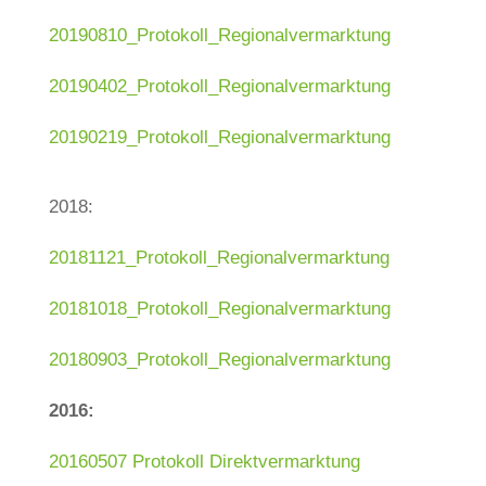
20190810_Protokoll_Regionalvermarktung
20190402_Protokoll_Regionalvermarktung
20190219_Protokoll_Regionalvermarktung
2018:
20181121_Protokoll_Regionalvermarktung
20181018_Protokoll_Regionalvermarktung
20180903_Protokoll_Regionalvermarktung
2016:
20160507 Protokoll Direktvermarktung