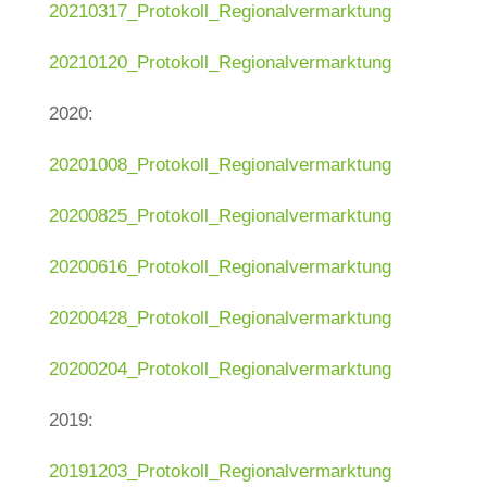
20210317_Protokoll_Regionalvermarktung
20210120_Protokoll_Regionalvermarktung
2020:
20201008_Protokoll_Regionalvermarktung
20200825_Protokoll_Regionalvermarktung
20200616_Protokoll_Regionalvermarktung
20200428_Protokoll_Regionalvermarktung
20200204_Protokoll_Regionalvermarktung
2019:
20191203_Protokoll_Regionalvermarktung