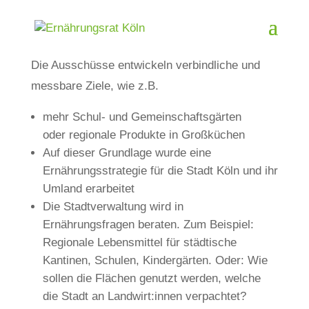
Die Ausschüsse entwickeln verbindliche und
messbare Ziele, wie z.B.
mehr Schul- und Gemeinschaftsgärten
oder regionale Produkte in Großküchen
Auf dieser Grundlage wurde eine
Ernährungsstrategie für die Stadt Köln und ihr
Umland erarbeitet
Die Stadtverwaltung wird in
Ernährungsfragen beraten. Zum Beispiel:
Regionale Lebensmittel für städtische
Kantinen, Schulen, Kindergärten. Oder: Wie
sollen die Flächen genutzt werden, welche
die Stadt an Landwirt:innen verpachtet?