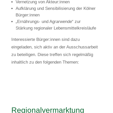
Vernetzung von Akteur:innen
Aufklärung und Sensibilisierung der Kölner
Bürger:innen
„Ernährungs- und Agrarwende“ zur
Stärkung regionaler Lebensmittelkreisläufe
Interessierte Bürger:innen sind dazu
eingeladen, sich aktiv an der Ausschussarbeit
zu beteiligen. Diese treffen sich regelmäßig
inhaltlich zu den folgenden Themen:
Regionalvermarktung