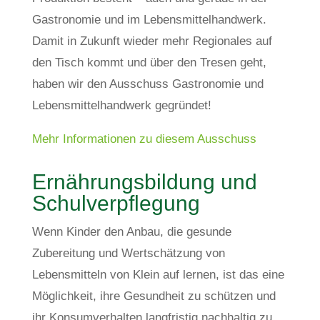
Gastronomie und im Lebensmittelhandwerk.
Damit in Zukunft wieder mehr Regionales auf
den Tisch kommt und über den Tresen geht,
haben wir den Ausschuss Gastronomie und
Lebensmittelhandwerk gegründet!
Mehr Informationen zu diesem Ausschuss
Ernährungsbildung und
Schulverpflegung
Wenn Kinder den Anbau, die gesunde
Zubereitung und Wertschätzung von
Lebensmitteln von Klein auf lernen, ist das eine
Möglichkeit, ihre Gesundheit zu schützen und
ihr Konsumverhalten langfristig nachhaltig zu