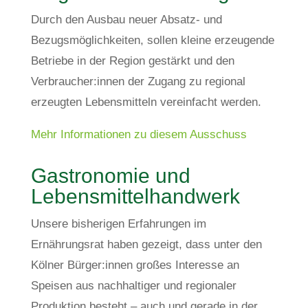
Durch den Ausbau neuer Absatz- und
Bezugsmöglichkeiten, sollen kleine erzeugende
Betriebe in der Region gestärkt und den
Verbraucher:innen der Zugang zu regional
erzeugten Lebensmitteln vereinfacht werden.
Mehr Informationen zu diesem Ausschuss
Gastronomie und
Lebensmittelhandwerk
Unsere bisherigen Erfahrungen im
Ernährungsrat haben gezeigt, dass unter den
Kölner Bürger:innen großes Interesse an
Speisen aus nachhaltiger und regionaler
Produktion besteht – auch und gerade in der