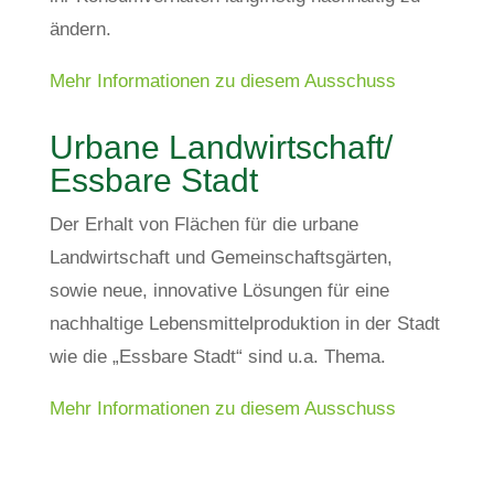
ändern.
Mehr Informationen zu diesem Ausschuss
Urbane Landwirtschaft/
Essbare Stadt
Der Erhalt von Flächen für die urbane
Landwirtschaft und Gemeinschaftsgärten,
sowie neue, innovative Lösungen für eine
nachhaltige Lebensmittelproduktion in der Stadt
wie die „Essbare Stadt“ sind u.a. Thema.
Mehr Informationen zu diesem Ausschuss