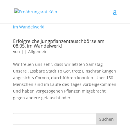
Erfolgreiche Jungpflanzen­tauschbörse am
08.05. im Wandelwerk!
von
|
|
Allgemein
Wir freuen uns sehr, dass wir letzten Samstag
unsere „Essbare Stadt To Go“, trotz Einschränkungen
angesichts Corona, durchführen konnten. Über 150
Menschen sind im Laufe des Tages vorbeigekommen
und haben vorgezogenen Pflanzen mitgebracht,
gegen andere getauscht oder...