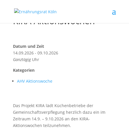
KIRA Aktionswochen
Datum und Zeit
14.09.2026 - 09.10.2026
Ganztägig
Uhr
Kategorien
AHV Aktionswoche
Das Projekt KIRA lädt Küchenbetriebe der
Gemeinschaftsverpflegung herzlich dazu ein im
Zeitraum 14.9. – 9.10.2026 an den KIRA-
Aktionswochen teilzunehmen.