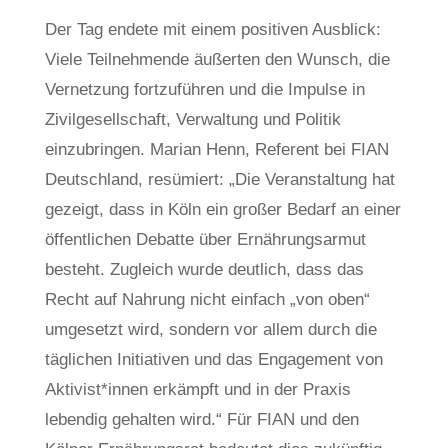
Der Tag endete mit einem positiven Ausblick:
Viele Teilnehmende äußerten den Wunsch, die
Vernetzung fortzuführen und die Impulse in
Zivilgesellschaft, Verwaltung und Politik
einzubringen. Marian Henn, Referent bei FIAN
Deutschland, resümiert: „Die Veranstaltung hat
gezeigt, dass in Köln ein großer Bedarf an einer
öffentlichen Debatte über Ernährungsarmut
besteht. Zugleich wurde deutlich, dass das
Recht auf Nahrung nicht einfach „von oben“
umgesetzt wird, sondern vor allem durch die
täglichen Initiativen und das Engagement von
Aktivist*innen erkämpft und in der Praxis
lebendig gehalten wird.“ Für FIAN und den