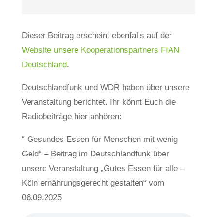
Dieser Beitrag erscheint ebenfalls auf der
Website unsere Kooperationspartners FIAN
Deutschland
.
Deutschlandfunk und WDR haben über unsere
Veranstaltung berichtet. Ihr könnt Euch die
Radiobeiträge hier anhören:
“ Gesundes Essen für Menschen mit wenig
Geld“ – Beitrag im Deutschlandfunk über
unsere Veranstaltung „Gutes Essen für alle –
Köln ernährungsgerecht gestalten“ vom
06.09.2025