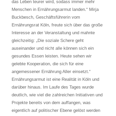
das Leben teurer wird, sodass immer mehr
Menschen in Ernährungsarmut landen.“ Mirja
Buckbesch, Geschäftsführerin vom
Ernährungsrat Köln, freute sich über das große
Interesse an der Veranstaltung und mahnte
gleichzeitig: „Die soziale Schere geht
auseinander und nicht alle können sich ein
gesundes Essen leisten. Heute sehen wir
gelebte Kooperation, die sich für eine
angemessener Ernährung Aller einsetzt.“
Ernährungsarmut ist eine Realität in Köln und
darüber hinaus. Im Laufe des Tages wurde
deutlich, wie viel die zahlreichen Initiativen und
Projekte bereits von dem auffangen, was
eigentlich auf politischer Ebene gelöst werden