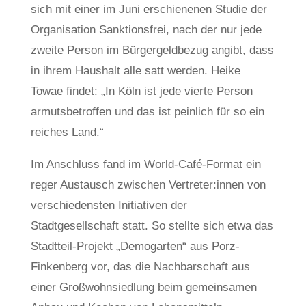
sich mit einer im Juni erschienenen Studie der
Organisation Sanktionsfrei, nach der nur jede
zweite Person im Bürgergeldbezug angibt, dass
in ihrem Haushalt alle satt werden. Heike
Towae findet: „In Köln ist jede vierte Person
armutsbetroffen und das ist peinlich für so ein
reiches Land.“
Im Anschluss fand im World-Café-Format ein
reger Austausch zwischen Vertreter:innen von
verschiedensten Initiativen der
Stadtgesellschaft statt. So stellte sich etwa das
Stadtteil-Projekt „Demogarten“ aus Porz-
Finkenberg vor, das die Nachbarschaft aus
einer Großwohnsiedlung beim gemeinsamen