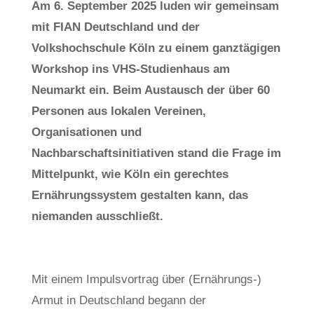
Am 6. September 2025 luden wir gemeinsam
mit FIAN Deutschland und der
Volkshochschule Köln zu einem ganztägigen
Workshop ins VHS-Studienhaus am
Neumarkt ein. Beim Austausch der über 60
Personen aus lokalen Vereinen,
Organisationen und
Nachbarschaftsinitiativen stand die Frage im
Mittelpunkt, wie Köln ein gerechtes
Ernährungssystem gestalten kann, das
niemanden ausschließt.
Mit einem Impulsvortrag über (Ernährungs-)
Armut in Deutschland begann der