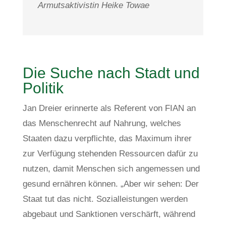
Armutsaktivistin Heike Towae
Die Suche nach Stadt und
Politik
Jan Dreier erinnerte als Referent von FIAN an
das Menschenrecht auf Nahrung, welches
Staaten dazu verpflichte, das Maximum ihrer
zur Verfügung stehenden Ressourcen dafür zu
nutzen, damit Menschen sich angemessen und
gesund ernähren können. „Aber wir sehen: Der
Staat tut das nicht. Sozialleistungen werden
abgebaut und Sanktionen verschärft, während