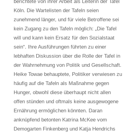
berichtete von ihrer Arbeit als Leiterin der Tafel
Köln. Die Wartelisten der Tafeln seien
zunehmend länger, und für viele Betroffene sei
kein Zugang zu den Tafeln möglich: „Die Tafel
will und kann kein Ersatz für den Sozialstaat
sein“. Ihre Ausführungen führten zu einer
lebhaften Diskussion über die Rolle der Tafel in
der Wahrnehmung von Politik und Gesellschaft.
Heike Towae behauptete, Politiker verwiesen zu
häufig auf die Tafeln als Maßnahme gegen
Hunger, obwohl diese überhaupt nicht allen
offen stünden und oftmals keine ausgewogene
Ernährung ermöglichen könnten. Daran
anknüpfend betonten Katrina McKee vom
Demogarten Finkenberg und Katja Hendrichs