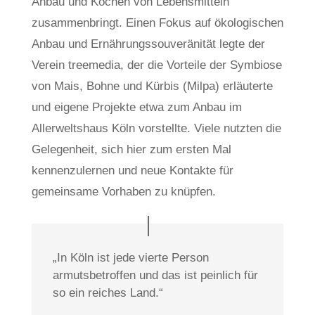
Anbau und Kochen von Lebensmitteln
zusammenbringt. Einen Fokus auf ökologischen
Anbau und Ernährungssouveränität legte der
Verein treemedia, der die Vorteile der Symbiose
von Mais, Bohne und Kürbis (Milpa) erläuterte
und eigene Projekte etwa zum Anbau im
Allerweltshaus Köln vorstellte. Viele nutzten die
Gelegenheit, sich hier zum ersten Mal
kennenzulernen und neue Kontakte für
gemeinsame Vorhaben zu knüpfen.
„In Köln ist jede vierte Person
armutsbetroffen und das ist peinlich für
so ein reiches Land.“