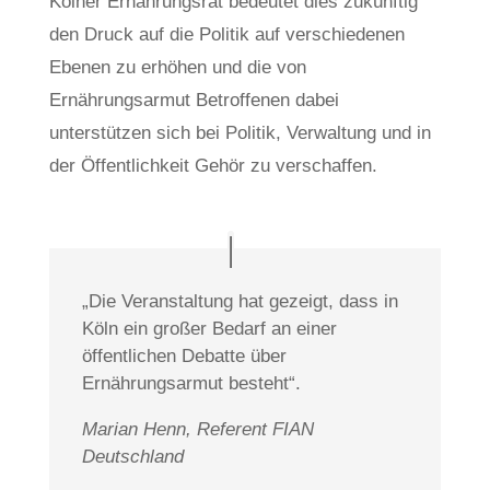
Kölner Ernährungsrat bedeutet dies zukünftig
den Druck auf die Politik auf verschiedenen
Ebenen zu erhöhen und die von
Ernährungsarmut Betroffenen dabei
unterstützen sich bei Politik, Verwaltung und in
der Öffentlichkeit Gehör zu verschaffen.
„Die Veranstaltung hat gezeigt, dass in
Köln ein großer Bedarf an einer
öffentlichen Debatte über
Ernährungsarmut besteht“.
Marian Henn, Referent FIAN
Deutschland