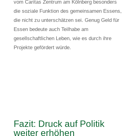
vom Caritas Zentrum am Kölnberg besonders
die soziale Funktion des gemeinsamen Essens,
die nicht zu unterschätzen sei. Genug Geld für
Essen bedeute auch Teilhabe am
gesellschaftlichen Leben, wie es durch ihre
Projekte gefördert würde.
Fazit: Druck auf Politik
weiter erhöhen