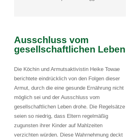
Ausschluss vom
gesellschaftlichen Leben
Die Köchin und Armutsaktivistin Heike Towae
berichtete eindrücklich von den Folgen dieser
Armut, durch die eine gesunde Ernährung nicht
möglich sei und der Ausschluss vom
gesellschaftlichen Leben drohe. Die Regelsätze
seien so niedrig, dass Eltern regelmäßig
zugunsten ihrer Kinder auf Mahlzeiten
verzichten würden. Diese Wahrnehmung deckt