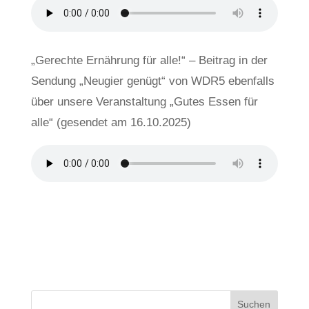
„Gerechte Ernährung für alle!“ – Beitrag in der
Sendung „Neugier genügt“ von WDR5 ebenfalls
über unsere Veranstaltung „Gutes Essen für
alle“ (gesendet am 16.10.2025)