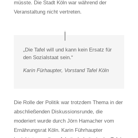
müsste. Die Stadt Köln war während der
Veranstaltung nicht vertreten.
„Die Tafel will und kann kein Ersatz für
den Sozialstaat sein.“
Karin Fürhaupter, Vorstand Tafel Köln
Die Rolle der Politik war trotzdem Thema in der
abschließenden Diskussionsrunde, die
moderiert wurde durch Jörn Hamacher vom
Ernährungsrat Köln. Karin Führhaupter