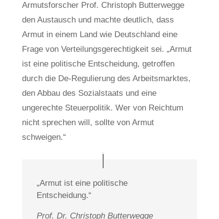
Armutsforscher Prof. Christoph Butterwegge
den Austausch und machte deutlich, dass
Armut in einem Land wie Deutschland eine
Frage von Verteilungsgerechtigkeit sei. „Armut
ist eine politische Entscheidung, getroffen
durch die De-Regulierung des Arbeitsmarktes,
den Abbau des Sozialstaats und eine
ungerechte Steuerpolitik. Wer von Reichtum
nicht sprechen will, sollte von Armut
schweigen.“
„Armut ist eine politische
Entscheidung.“
Prof. Dr. Christoph Butterwegge