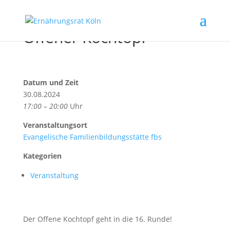
Offener Kochtopf
Datum und Zeit
30.08.2024
17:00 – 20:00
Uhr
Veranstaltungsort
Evangelische Familienbildungsstätte fbs
Kategorien
Veranstaltung
Der Offene Kochtopf geht in die 16. Runde!