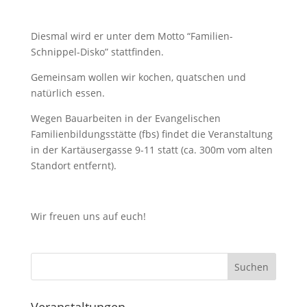
Diesmal wird er unter dem Motto “Familien-
Schnippel-Disko” stattfinden.
Gemeinsam wollen wir kochen, quatschen und
natürlich essen.
Wegen Bauarbeiten in der Evangelischen
Familienbildungsstätte (fbs) findet die Veranstaltung
in der Kartäusergasse 9-11 statt (ca. 300m vom alten
Standort entfernt).
Wir freuen uns auf euch!