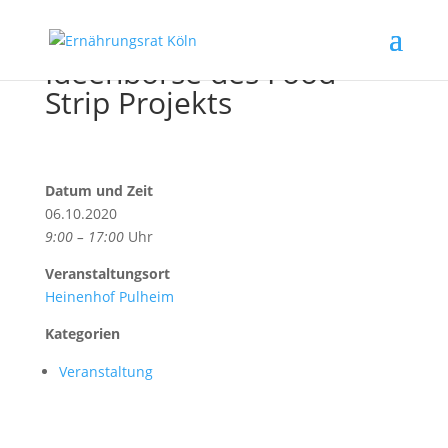
Ideenbörse des Food
Strip Projekts
Datum und Zeit
06.10.2020
9:00 – 17:00
Uhr
Veranstaltungsort
Heinenhof Pulheim
Kategorien
Veranstaltung