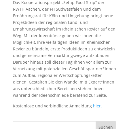
Das Kooperationsprojekt „Setup Food Strip“ der
RWTH Aachen, der FH Südwestfalen und dem
Ernährungsrat für Köln und Umgebung bringt neue
Projektideen der regionalen Land- und
Ernährungswirtschaft im Rheinischen Revier auf den
Weg. Mit der Ideenbörse geben wir Ihnen die
Möglichkeit, Ihre vielfältigen Ideen im Rheinischen
Revier zu bündeln, erste Produktideen zu entwickeln
und gemeinsame Vermarktungswege aufzubauen.
Darüber hinaus soll dieser Tag Ihnen vor allem zur
Vernetzung mit potenziellen Geschäftspartner*innen
zum Aufbau regionaler Wertschöpfungsketten
dienen. Gestalten Sie den Wandel mit! Expert*innen
aus unterschiedlichen Bereichen stehen Ihnen
während der Ideenschmiede beratend zur Seite.
Kostenlose und verbindliche Anmeldung
hier.