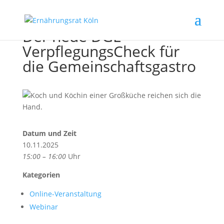
Der neue DGE-
VerpflegungsCheck für
die Gemeinschaftsgastro
Datum und Zeit
10.11.2025
15:00 – 16:00
Uhr
Kategorien
Online-Veranstaltung
Webinar