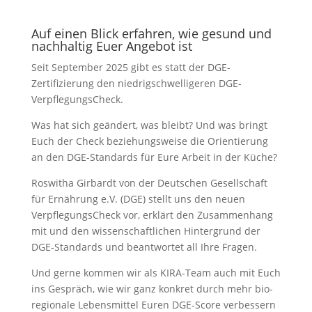
Auf einen Blick erfahren, wie gesund und
nachhaltig Euer Angebot ist
Seit September 2025 gibt es statt der DGE-
Zertifizierung den niedrigschwelligeren DGE-
VerpflegungsCheck.
Was hat sich geändert, was bleibt? Und was bringt
Euch der Check beziehungsweise die Orientierung
an den DGE-Standards für Eure Arbeit in der Küche?
Roswitha Girbardt von der Deutschen Gesellschaft
für Ernährung e.V. (DGE) stellt uns den neuen
VerpflegungsCheck vor, erklärt den Zusammenhang
mit und den wissenschaftlichen Hintergrund der
DGE-Standards und beantwortet all Ihre Fragen.
Und gerne kommen wir als KIRA-Team auch mit Euch
ins Gespräch, wie wir ganz konkret durch mehr bio-
regionale Lebensmittel Euren DGE-Score verbessern