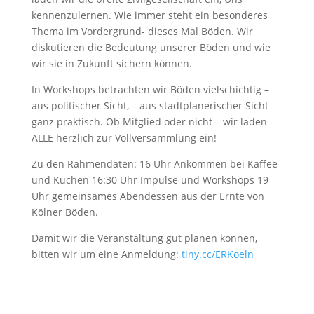
kennenzulernen. Wie immer steht ein besonderes
Thema im Vordergrund- dieses Mal Böden. Wir
diskutieren die Bedeutung unserer Böden und wie
wir sie in Zukunft sichern können.
In Workshops betrachten wir Böden vielschichtig –
aus politischer Sicht, – aus stadtplanerischer Sicht –
ganz praktisch. Ob Mitglied oder nicht – wir laden
ALLE herzlich zur Vollversammlung ein!
Zu den Rahmendaten: 16 Uhr Ankommen bei Kaffee
und Kuchen 16:30 Uhr Impulse und Workshops 19
Uhr gemeinsames Abendessen aus der Ernte von
Kölner Böden.
Damit wir die Veranstaltung gut planen können,
bitten wir um eine Anmeldung:
tiny.cc/ERKoeln