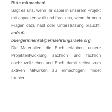
Bitte mitmachen!
Sagt es uns, wenn Ihr dabei in unserem Projekt
mit anpacken wollt und fragt uns, wenn Ihr noch
Fragen dazu habt oder Unterstützung braucht:
aufruf-
buergerinnenrat@ernaehrungsraete.org
.
Die Materialien, die Euch erlauben, unsere
Projektentwicklung sachlich und fachlich
nachzuvollziehen und Euch damit selbst zum
aktiven Mitwirken zu ermächtigen, findet
Ihr hier: