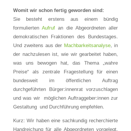
Womit wir schon fertig geworden sind:
Sie besteht erstens aus einem bündig
formulierten
Aufruf
an die Abgeordneten aller
demokratischen Fraktionen des Bundestages.
Und zweitens aus der
Machbarkeitsanalyse
, in
der nachzulesen ist, wie wir gearbeitet haben,
was uns bewogen hat, das Thema „wahre
Preise“ als zentrale Fragestellung für einen
bundesweit im öffentlichen Auftrag
durchgeführten Bürger:innenrat vorzuschlagen
und was wir möglichen Auftraggeber:innen zur
Gestaltung und Durchführung empfehlen.
Kurz: Wir haben eine sachkundig recherchierte
Handreichung für alle Abgeordneten vorgelegt,