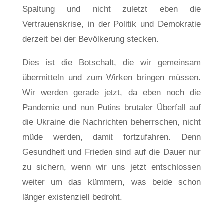
Spaltung und nicht zuletzt eben die
Vertrauenskrise, in der Politik und Demokratie
derzeit bei der Bevölkerung stecken.
Dies ist die Botschaft, die wir gemeinsam
übermitteln und zum Wirken bringen müssen.
Wir werden gerade jetzt, da eben noch die
Pandemie und nun Putins brutaler Überfall auf
die Ukraine die Nachrichten beherrschen, nicht
müde werden, damit fortzufahren. Denn
Gesundheit und Frieden sind auf die Dauer nur
zu sichern, wenn wir uns jetzt entschlossen
weiter um das kümmern, was beide schon
länger existenziell bedroht.