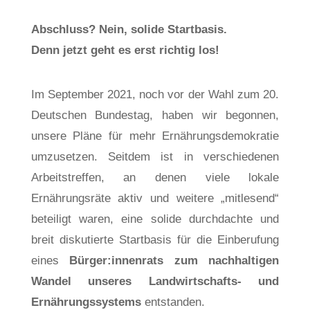
Abschluss? Nein, solide Startbasis.
Denn jetzt geht es erst richtig los!
Im September 2021, noch vor der Wahl zum 20.
Deutschen Bundestag, haben wir begonnen,
unsere Pläne für mehr Ernährungsdemokratie
umzusetzen. Seitdem ist in verschiedenen
Arbeitstreffen, an denen viele lokale
Ernährungsräte aktiv und weitere „mitlesend“
beteiligt waren, eine solide durchdachte und
breit diskutierte Startbasis für die Einberufung
eines
Bürger:innenrats zum nachhaltigen
Wandel unseres Landwirtschafts- und
Ernährungssystems
entstanden.