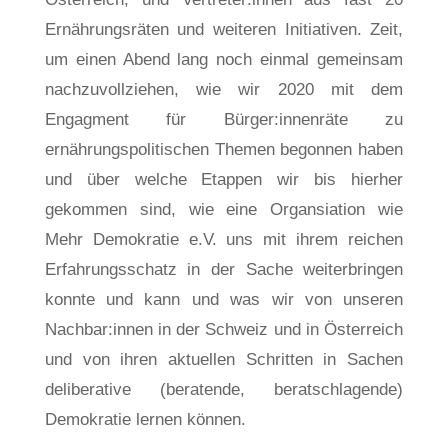
Ernährungsräten und weiteren Initiativen. Zeit,
um einen Abend lang noch einmal gemeinsam
nachzuvollziehen, wie wir 2020 mit dem
Engagment für Bürger:innenräte zu
ernährungspolitischen Themen begonnen haben
und über welche Etappen wir bis hierher
gekommen sind, wie eine Organsiation wie
Mehr Demokratie e.V. uns mit ihrem reichen
Erfahrungsschatz in der Sache weiterbringen
konnte und kann und was wir von unseren
Nachbar:innen in der Schweiz und in Österreich
und von ihren aktuellen Schritten in Sachen
deliberative (beratende, beratschlagende)
Demokratie lernen können.