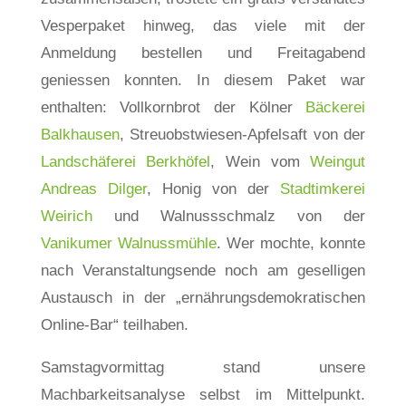
Vesperpaket hinweg, das viele mit der
Anmeldung bestellen und Freitagabend
geniessen konnten. In diesem Paket war
enthalten: Vollkornbrot der Kölner
Bäckerei
Balkhausen
, Streuobstwiesen-Apfelsaft von der
Landschäferei Berkhöfel
, Wein vom
Weingut
Andreas Dilger
, Honig von der
Stadtimkerei
Weirich
und Walnussschmalz von der
Vanikumer Walnussmühle
. Wer mochte, konnte
nach Veranstaltungsende noch am geselligen
Austausch in der „ernährungsdemokratischen
Online-Bar“ teilhaben.
Samstagvormittag stand unsere
Machbarkeitsanalyse selbst im Mittelpunkt.