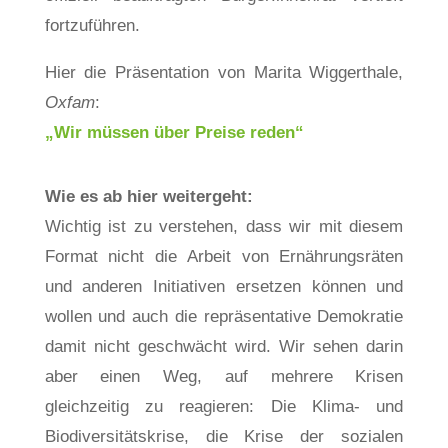
fortzuführen.
Hier die Präsentation von Marita Wiggerthale,
Oxfam
:
„Wir müssen über Preise reden“
Wie es ab hier weitergeht:
Wichtig ist zu verstehen, dass wir mit diesem
Format nicht die Arbeit von Ernährungsräten
und anderen Initiativen ersetzen können und
wollen und auch die repräsentative Demokratie
damit nicht geschwächt wird. Wir sehen darin
aber einen Weg, auf mehrere Krisen
gleichzeitig zu reagieren: Die Klima- und
Biodiversitätskrise, die Krise der sozialen