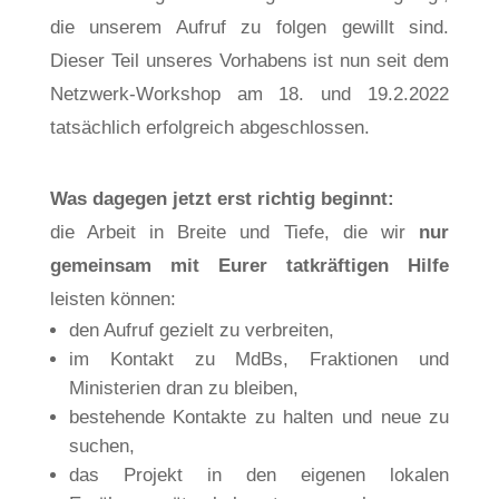
die unserem Aufruf zu folgen gewillt sind.
Dieser Teil unseres Vorhabens ist nun seit dem
Netzwerk-Workshop am 18. und 19.2.2022
tatsächlich erfolgreich abgeschlossen.
Was dagegen jetzt erst richtig beginnt:
die Arbeit in Breite und Tiefe, die wir
nur
gemeinsam mit Eurer tatkräftigen Hilfe
leisten können:
den Aufruf gezielt zu verbreiten,
im Kontakt zu MdBs, Fraktionen und
Ministerien dran zu bleiben,
bestehende Kontakte zu halten und neue zu
suchen,
das Projekt in den eigenen lokalen