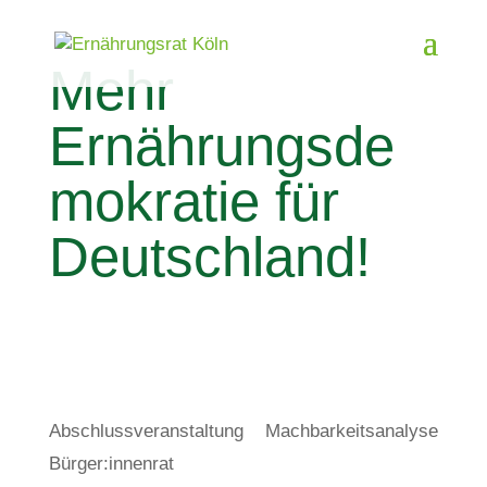
Mehr
Ernährungsde
mokratie für
Deutschland!
Abschlussveranstaltung Machbarkeitsanalyse
Bürger:innenrat