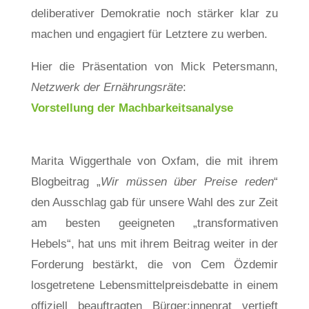
deliberativer Demokratie noch stärker klar zu
machen und engagiert für Letztere zu werben.
Hier die Präsentation von Mick Petersmann,
Netzwerk der Ernährungsräte
:
Vorstellung der Machbarkeitsanalyse
Marita Wiggerthale von Oxfam, die mit ihrem
Blogbeitrag „
Wir müssen über Preise reden
“
den Ausschlag gab für unsere Wahl des zur Zeit
am besten geeigneten „transformativen
Hebels“, hat uns mit ihrem Beitrag weiter in der
Forderung bestärkt, die von Cem Özdemir
losgetretene Lebensmittelpreisdebatte in einem
offiziell beauftragten Bürger:innenrat vertieft