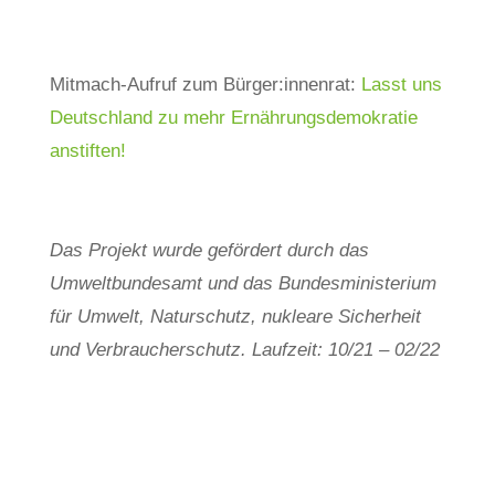
Mitmach-Aufruf zum Bürger:innenrat:
Lasst uns
Deutschland zu mehr Ernährungsdemokratie
anstiften!
Das Projekt wurde gefördert durch das
Umweltbundesamt und das Bundesministerium
für Umwelt, Naturschutz, nukleare Sicherheit
und Verbraucherschutz. Laufzeit: 10/21 – 02/22