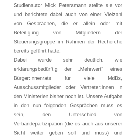
Studienautor Mick Petersmann stellte sie vor
und berichtete dabei auch von einer Vielzahl
von Gesprächen, die er allein oder mit
Beteiligung von Mitgliedern der
Steuerungsgruppe im Rahmen der Recherche
bereits geführt hatte.
Dabei wurde sehr deutlich, wie
erklärungsbedürftig der „Mehrwert“ eines
Bürger:innenrats für viele MdBs,
Ausschussmitglieder oder Vertreter:innen in
den Ministerien bisher noch ist. Unsere Aufgabe
in den nun folgenden Gesprächen muss es
sein, den Unterschied von
Verbändepartizipation (die es auch aus unserer
Sicht weiter geben soll und muss) und