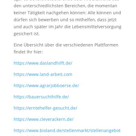
den unterschiedlichsten Bereichen, die momentan
keiner Tätigkeit nachgehen können: Alle können und
dürfen sich bewerben und so mithelfen, dass jetzt
und auch später im Jahr die Lebensmittelversorgung
gesichert ist.
Eine Übersicht über die verschiedenen Plattformen
findet Ihr hier:
https://www.daslandhilft.de/
https://www.land-arbeit.com
https://www.agrarjobboerse.de/
https://bauersuchthilfe.de/
https://erntehelfer-gesucht.de/
https://www.cleverackern.de/
https://www.bioland.de/stellenmarkt/stellenangebot