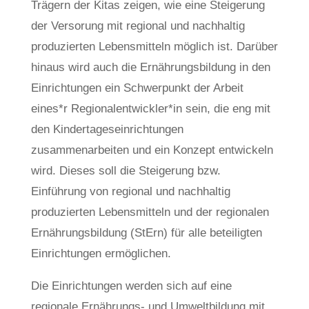
Trägern der Kitas zeigen, wie eine Steigerung
der Versorung mit regional und nachhaltig
produzierten Lebensmitteln möglich ist. Darüber
hinaus wird auch die Ernährungsbildung in den
Einrichtungen ein Schwerpunkt der Arbeit
eines*r Regionalentwickler*in sein, die eng mit
den Kindertageseinrichtungen
zusammenarbeiten und ein Konzept entwickeln
wird. Dieses soll die Steigerung bzw.
Einführung von regional und nachhaltig
produzierten Lebensmitteln und der regionalen
Ernährungsbildung (StErn) für alle beteiligten
Einrichtungen ermöglichen.
Die Einrichtungen werden sich auf eine
regionale Ernährungs- und Umweltbildung mit