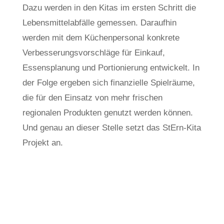
Dazu werden in den Kitas im ersten Schritt die
Lebensmittelabfälle gemessen. Daraufhin
werden mit dem Küchenpersonal konkrete
Verbesserungsvorschläge für Einkauf,
Essensplanung und Portionierung entwickelt. In
der Folge ergeben sich finanzielle Spielräume,
die für den Einsatz von mehr frischen
regionalen Produkten genutzt werden können.
Und genau an dieser Stelle setzt das StErn-Kita
Projekt an.