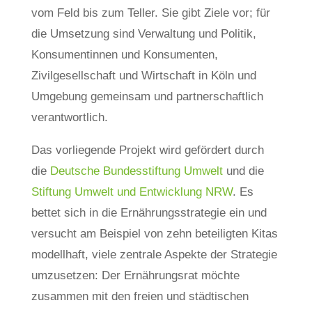
vom Feld bis zum Teller. Sie gibt Ziele vor; für
die Umsetzung sind Verwaltung und Politik,
Konsumentinnen und Konsumenten,
Zivilgesellschaft und Wirtschaft in Köln und
Umgebung gemeinsam und partnerschaftlich
verantwortlich.
Das vorliegende Projekt wird gefördert durch
die
Deutsche Bundesstiftung Umwelt
und die
Stiftung Umwelt und Entwicklung NRW
. Es
bettet sich in die Ernährungsstrategie ein und
versucht am Beispiel von zehn beteiligten Kitas
modellhaft, viele zentrale Aspekte der Strategie
umzusetzen: Der Ernährungsrat möchte
zusammen mit den freien und städtischen