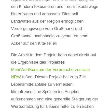
den Kindern fokussieren und ihre Einkaufswege
hinterfragen und anpassen. Dies soll
Landwirten aus der Region ermöglichen,
Versorgungswege vom Großmarkt und
Großhandel unabhängig zu gestalten, vom
Acker auf den Kita-Teller!
Die Arbeit in dem Projekt kann dabei direkt auf
die Ergebnisse des Projektes
MehrWertKonsum der Verbraucherzentrale
NRW
fußen. Dieses Projekt hat zum Ziel
Lebensmittelabfälle zu vermeiden,
klimafreundliche Speisen ins Angebot
aufzunehmen und eine generelle Steigerung der
Wertschätzung für Lebensmittel zu erreichen.