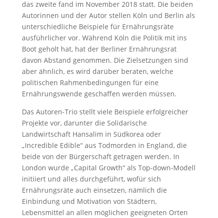
das zweite fand im November 2018 statt. Die beiden
Autorinnen und der Autor stellen Köln und Berlin als
unterschiedliche Beispiele für Ernährungsräte
ausführlicher vor. Während Köln die Politik mit ins
Boot geholt hat, hat der Berliner Ernährungsrat
davon Abstand genommen. Die Zielsetzungen sind
aber ähnlich, es wird darüber beraten, welche
politischen Rahmenbedingungen für eine
Ernährungswende geschaffen werden müssen.
Das Autoren-Trio stellt viele Beispiele erfolgreicher
Projekte vor, darunter die Solidarische
Landwirtschaft Hansalim in Südkorea oder
„Incredible Edible“ aus Todmorden in England, die
beide von der Bürgerschaft getragen werden. In
London wurde „Capital Growth“ als Top-down-Modell
initiiert und alles durchgeführt, wofür sich
Ernährungsräte auch einsetzen, nämlich die
Einbindung und Motivation von Städtern,
Lebensmittel an allen möglichen geeigneten Orten