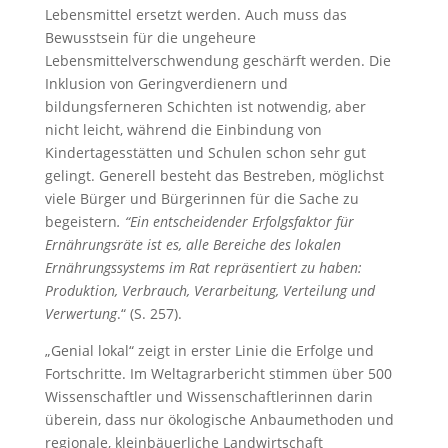
Lebensmittel ersetzt werden. Auch muss das
Bewusstsein für die ungeheure
Lebensmittelverschwendung geschärft werden. Die
Inklusion von Geringverdienern und
bildungsferneren Schichten ist notwendig, aber
nicht leicht, während die Einbindung von
Kindertagesstätten und Schulen schon sehr gut
gelingt. Generell besteht das Bestreben, möglichst
viele Bürger und Bürgerinnen für die Sache zu
begeistern
. “Ein entscheidender Erfolgsfaktor für
Ernährungsräte ist es, alle Bereiche des lokalen
Ernährungssystems im Rat repräsentiert zu haben:
Produktion, Verbrauch, Verarbeitung, Verteilung und
Verwertung
.“ (S. 257).
„Genial lokal“ zeigt in erster Linie die Erfolge und
Fortschritte. Im Weltagrarbericht stimmen über 500
Wissenschaftler und Wissenschaftlerinnen darin
überein, dass nur ökologische Anbaumethoden und
regionale, kleinbäuerliche Landwirtschaft