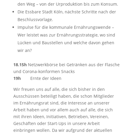
den Weg – von der Urproduktion bis zum Konsum.
Die Essbare Stadt Köln, nächste Schritte nach der
Beschlussvorlage.
Impulse für die kommunale Ernährungswende –
Wer leistet was zur Ernährungsstrategie, wo sind
Lücken und Baustellen und welche davon gehen
wir an?
18.15h
Netzwerkbörse bei Getränken aus der Flasche
und Corona-konformen Snacks
19h
Ernte der Ideen
Wir freuen uns auf alle, die sich bisher in den
Ausschüssen beteiligt haben, die schon Mitglieder
im Ernährungsrat sind, die Interesse an unserer
Arbeit haben und vor allem auch auf alle, die sich
mit ihren Ideen, Initiativen, Betrieben, Vereinen,
Geschäften oder Start-Ups in unsere Arbeit
einbringen wollen. Da wir aufgrund der aktuellen