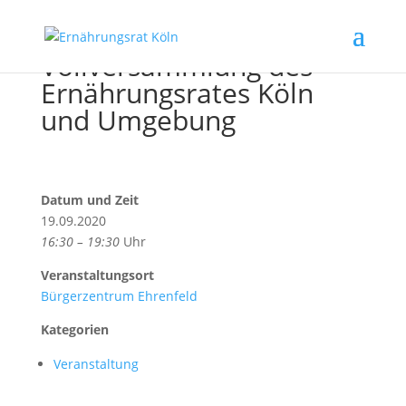
Vollversammlung des
Ernährungsrates Köln
und Umgebung
Datum und Zeit
19.09.2020
16:30 – 19:30
Uhr
Veranstaltungsort
Bürgerzentrum Ehrenfeld
Kategorien
Veranstaltung