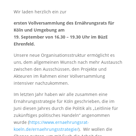
Wir laden herzlich ein zur
ersten Vollversammlung des Ernährungsrats für
Köln und Umgebung am
19. September von 16.30 – 19.30 Uhr im BüzE
Ehrenfeld.
Unsere neue Organisationsstruktur ermöglicht es
uns, dem allgemeinen Wunsch nach mehr Austausch
zwischen den Ausschüssen, den Projekte und
Akteuren im Rahmen einer Vollversammlung
intensiver nachzukommen.
Im letzten Jahr haben wir alle zusammen eine
Ernährungsstrategie für Köln geschrieben, die im
Juni diesen Jahres durch die Politik als „Leitlinie für
zukünftiges politisches Handeln“ angenommen
wurde (
https://www.ernaehrungsrat-
koeln.de/ernaehrungsstrategie/
). Wir wollen die