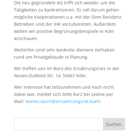
Die neu gegründete AG trifft sich wieder, um die
Tätigkeiten zu konkretisieren. Es soll darum gehen
mögliche Kooperationen u.a. mit der Dom Residenz,
Betrieben und der IHK vorzubereiten. Außerdem
wollen wir positive Begrünungsbeispiele in Köln
anschauen.
Weiterhin sind sehr konkrete, kleinere Vorhaben
rund um Privatgebäude in Planung.
Wir treffen uns im Büro des Ernährungsrats in der
Neven-DuMont-Str. 14, 50667 Köln.
Wer Interesse hat teilzunehmen und noch nicht
dabei war, meldet sich bitte kurz bei Leonie per
Mail:
leonie.rauch@ernaehrungsrat.koeln