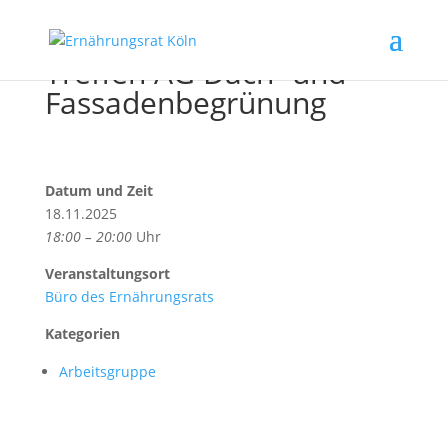
Treffen AG Dach- und
Fassadenbegrünung
Datum und Zeit
18.11.2025
18:00 – 20:00
Uhr
Veranstaltungsort
Büro des Ernährungsrats
Kategorien
Arbeitsgruppe