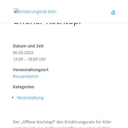
Offener Kochtopf
Datum und Zeit
06.05.2022
15:00 – 18:00
Uhr
Veranstaltungsort
Bauspielplatz
Kategorien
Veranstaltung
Der „Offene Kochtopf“ des Ernährungsrats für Köln