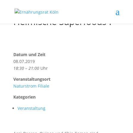
Heimische Superfoods ?
Datum und Zeit
08.07.2019
18:30 – 21:00
Uhr
Veranstaltungsort
Naturstrom Filiale
Kategorien
Veranstaltung