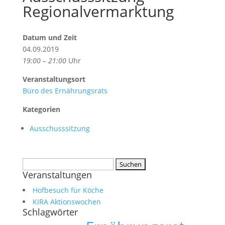
Regionalvermarktung
Datum und Zeit
04.09.2019
19:00 – 21:00
Uhr
Veranstaltungsort
Büro des Ernährungsrats
Kategorien
Ausschusssitzung
Suchen
Veranstaltungen
nach:
Hofbesuch für Köche
KIRA Aktionswochen
Schlagwörter