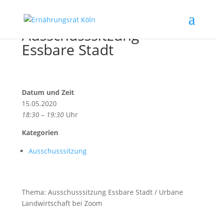
Ausschusssitzung
Essbare Stadt
Datum und Zeit
15.05.2020
18:30 – 19:30
Uhr
Kategorien
Ausschusssitzung
Thema: Ausschusssitzung Essbare Stadt / Urbane
Landwirtschaft bei Zoom