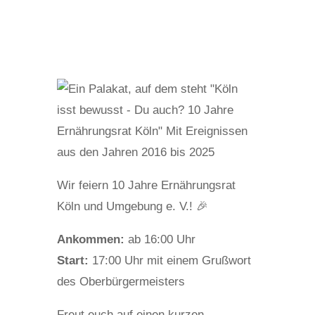
Wir feiern 10 Jahre Ernährungsrat
Köln und Umgebung e. V.! 🎉
Ankommen:
ab 16:00 Uhr
Start:
17:00 Uhr mit einem Grußwort
des Oberbürgermeisters
Freut euch auf einen kurzen