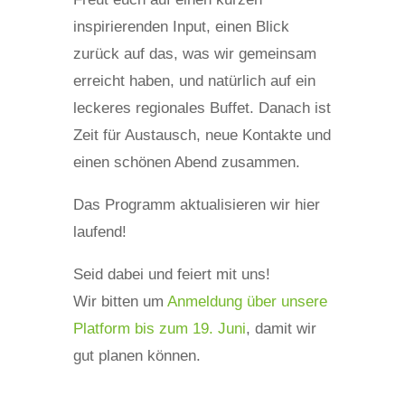
inspirierenden Input, einen Blick
zurück auf das, was wir gemeinsam
erreicht haben, und natürlich auf ein
leckeres regionales Buffet. Danach ist
Zeit für Austausch, neue Kontakte und
einen schönen Abend zusammen.
Das Programm aktualisieren wir hier
laufend!
Seid dabei und feiert mit uns!
Wir bitten um
Anmeldung über unsere
Platform bis zum 19. Juni
, damit wir
gut planen können.