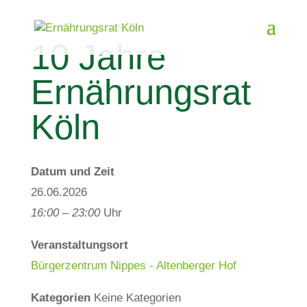
10 Jahre
Ernährungsrat
Köln
Datum und Zeit
26.06.2026
16:00 – 23:00
Uhr
Veranstaltungsort
Bürgerzentrum Nippes - Altenberger Hof
Kategorien
Keine Kategorien